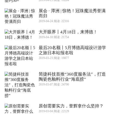
2019-04-25 阅读: 19204
展会 · 潭洲 | 惊艳！冠珠魔法秀誉满
而归
2019-04-24 阅读: 22316
大开眼界丨4月18日，来博德！
2019-04-10 阅读: 21754
最后20名额丨5月博德高端设计游学
之旅日本站报名啦
2019-03-23 阅读: 19877
简捷科技首推“360度服务法”，打造
陶瓷色釉料行业“海底捞”
2019-03-07 阅读: 24790
原创需要实力，誉辉拿什么坚持？
2019-03-04 阅读: 22129